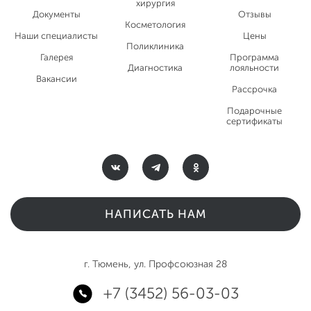
хирургия
Документы
Отзывы
Косметология
Наши специалисты
Цены
Поликлиника
Галерея
Программа
Диагностика
лояльности
Вакансии
Рассрочка
Подарочные
сертификаты
НАПИСАТЬ НАМ
г. Тюмень, ул. Профсоюзная 28
+7 (3452) 56-03-03