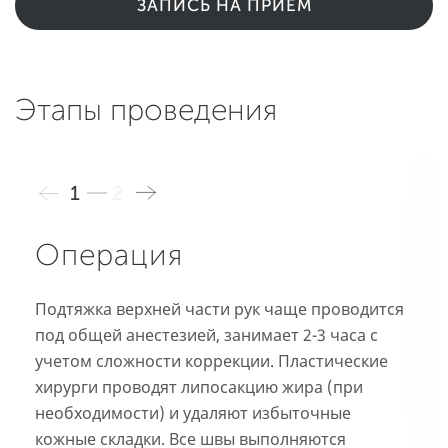
ЗАПИСЬ НА ПРИЕМ
Этапы проведения
1
2
Операция
Подтяжка верхней части рук чаще проводится
под общей анестезией, занимает 2-3 часа с
учетом сложности коррекции. Пластические
хирурги проводят липосакцию жира (при
необходимости) и удаляют избыточные
кожные складки. Все швы выполняются