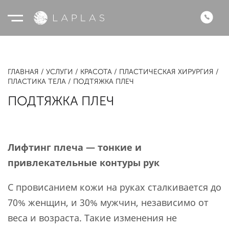
ГЛАВНАЯ
УСЛУГИ
КРАСОТА
ПЛАСТИЧЕСКАЯ ХИРУРГИЯ
ПЛАСТИКА ТЕЛА
ПОДТЯЖКА ПЛЕЧ
ПОДТЯЖКА ПЛЕЧ
Лифтинг плеча — тонкие и
привлекательные контуры рук
С провисанием кожи на руках сталкивается до
70% женщин, и 30% мужчин, независимо от
веса и возраста. Такие изменения не