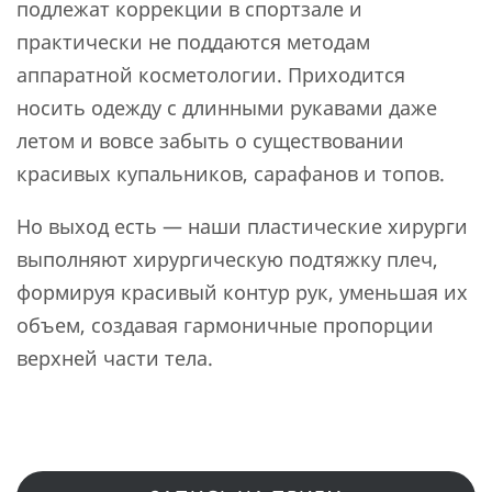
подлежат коррекции в спортзале и
практически не поддаются методам
аппаратной косметологии. Приходится
носить одежду с длинными рукавами даже
летом и вовсе забыть о существовании
красивых купальников, сарафанов и топов.
Но выход есть — наши пластические хирурги
выполняют хирургическую подтяжку плеч,
формируя красивый контур рук, уменьшая их
объем, создавая гармоничные пропорции
верхней части тела.