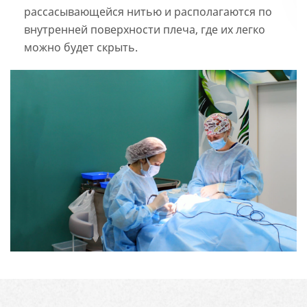
рассасывающейся нитью и располагаются по
внутренней поверхности плеча, где их легко
можно будет скрыть.