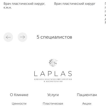
Врач пластический хирург,
Врач пластический хирург
к.м.н.
5 специалистов
О Клинике
Услуги
Пациентам
Ценности
Пластическая
Акции