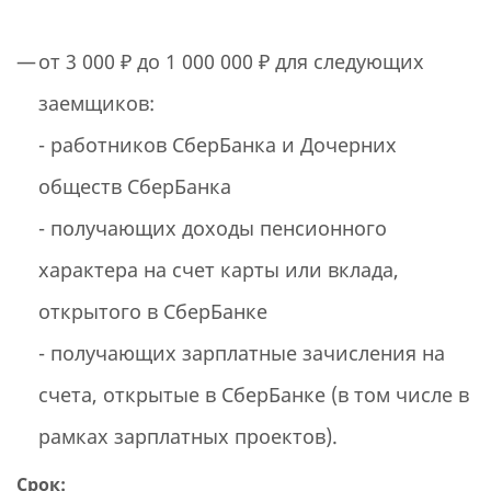
от 3 000 ₽ до 1 000 000 ₽ для следующих
заемщиков:
- работников СберБанка и Дочерних
обществ СберБанка
- получающих доходы пенсионного
характера на счет карты или вклада,
открытого в СберБанке
- получающих зарплатные зачисления на
счета, открытые в СберБанке (в том числе в
рамках зарплатных проектов).
Срок: