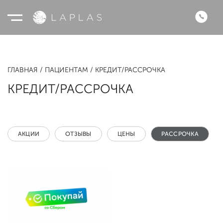
ГЛАВНАЯ
ПАЦИЕНТАМ
КРЕДИТ/РАССРОЧКА
КРЕДИТ/РАССРОЧКА
АКЦИИ
ОТЗЫВЫ
ЦЕНЫ
РАССРОЧКА