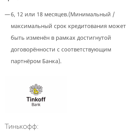
6, 12 или 18 месяцев.(Минимальный /
максимальный срок кредитования может
быть изменён в рамках достигнутой
договорённости с соответствующим
партнёром Банка).
Тинькофф: