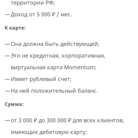
территории РФ;
Доход от 5 000 ₽ / мес.
К карте:
Она должна быть действующей;
Это не кредитная, корпоративная,
виртуальная карта Momentum;
Имеет рублевый счет;
На ней положительный баланс.
Сумма:
от 3 000 ₽ до 300 000 ₽ для всех клиентов,
имеющих дебетовую карту;