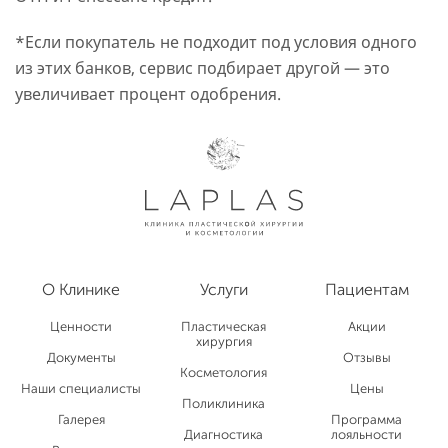
*Если покупатель не подходит под условия одного
из этих банков, сервис подбирает другой — это
увеличивает процент одобрения.
О Клинике
Услуги
Пациентам
Ценности
Пластическая
Акции
хирургия
Документы
Отзывы
Косметология
Наши специалисты
Цены
Поликлиника
Галерея
Программа
Диагностика
лояльности