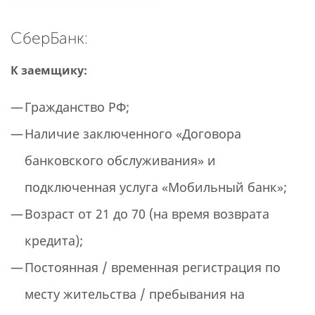
СберБанк:
К заемщику:
Гражданство РФ;
Наличие заключенного «Договора
банковского обслуживания» и
подключенная услуга «Мобильный банк»;
Возраст от 21 до 70 (на время возврата
кредита);
Постоянная / временная регистрация по
месту жительства / пребывания на