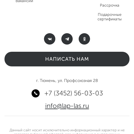
Вакансии
Рассрочка
Подарочные
сертификаты
НАПИСАТЬ НАМ
г. Тюмень, ул. Профсоюзная 28
+7 (3452) 56-03-03
info@lap-las.ru
Данный сайт носит исключительно информационный характер и не