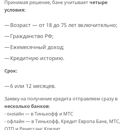
Принимая решение, банк учитывает
четыре
условия:
Возраст — от 18 до 75 лет включительно;
Гражданство РФ;
Ежемесячный доход;
Кредитную историю.
Срок:
6 или 12 месяцев.
Заявку на получение кредита отправляем сразу в
несколько банков
:
- онлайн — в Тинькофф и МТС
- офлайн — в Тинькофф, Кредит Европа Банк, МТС,
ОТП и Ренессанс Кредит.