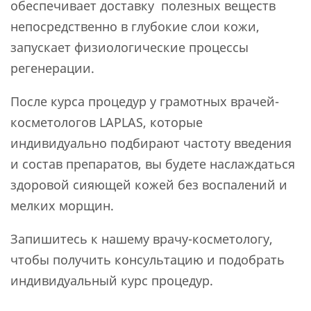
обеспечивает доставку полезных веществ
непосредственно в глубокие слои кожи,
запускает физиологические процессы
регенерации.
После курса процедур у грамотных врачей-
косметологов LAPLAS, которые
индивидуально подбирают частоту введения
и состав препаратов, вы будете наслаждаться
здоровой сияющей кожей без воспалений и
мелких морщин.
Запишитесь к нашему врачу-косметологу,
чтобы получить консультацию и подобрать
индивидуальный курс процедур.