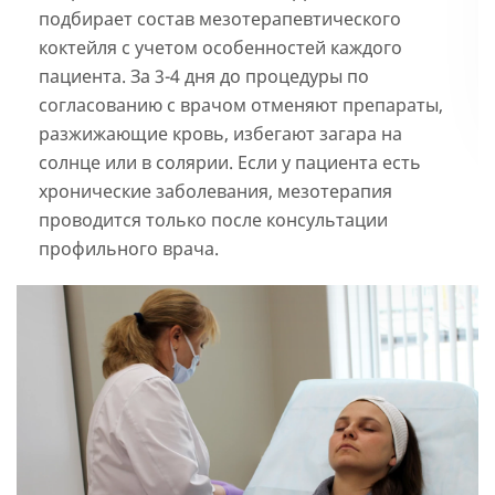
подбирает состав мезотерапевтического
коктейля с учетом особенностей каждого
пациента. За 3-4 дня до процедуры по
согласованию с врачом отменяют препараты,
разжижающие кровь, избегают загара на
солнце или в солярии. Если у пациента есть
хронические заболевания, мезотерапия
проводится только после консультации
профильного врача.