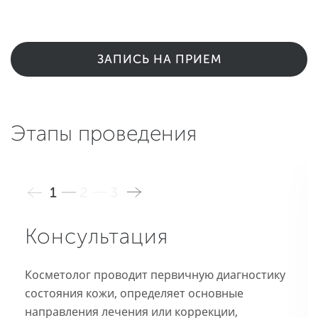
ЗАПИСЬ НА ПРИЕМ
Этапы проведения
1
2
3
Консультация
Косметолог проводит первичную диагностику
состояния кожи, определяет основные
направления лечения или коррекции,