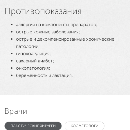
Противопоказания
аллергия на компоненты препаратов;
острые кожные заболевания;
острые и декомпенсированные хронические
патологии;
гипокоагуляция;
сахарный диабет;
онкопатология;
беременность и лактация.
Врачи
ПЛАСТИЧЕСКИЕ ХИРУРГИ
КОСМЕТОЛОГИ