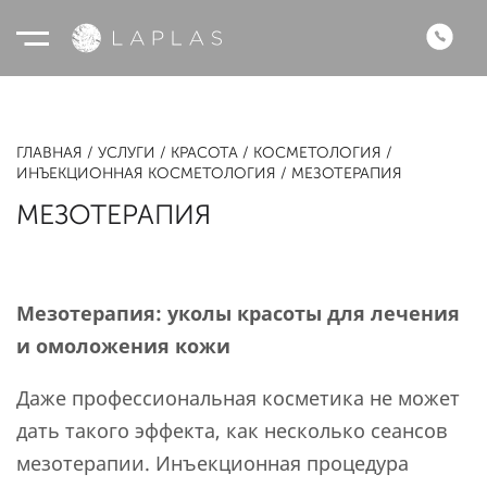
ГЛАВНАЯ
УСЛУГИ
КРАСОТА
КОСМЕТОЛОГИЯ
ИНЪЕКЦИОННАЯ КОСМЕТОЛОГИЯ
МЕЗОТЕРАПИЯ
МЕЗОТЕРАПИЯ
Мезотерапия: уколы красоты для лечения
и омоложения кожи
Даже профессиональная косметика не может
дать такого эффекта, как несколько сеансов
мезотерапии. Инъекционная процедура