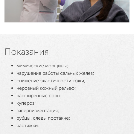
Показания
мимические морщины;
нарушение работы сальных желез;
снижение эластичности кожи;
неровный кожный рельеф;
расширенные поры;
купероз;
гиперпигментация;
рубцы, следы постакне;
растяжки.