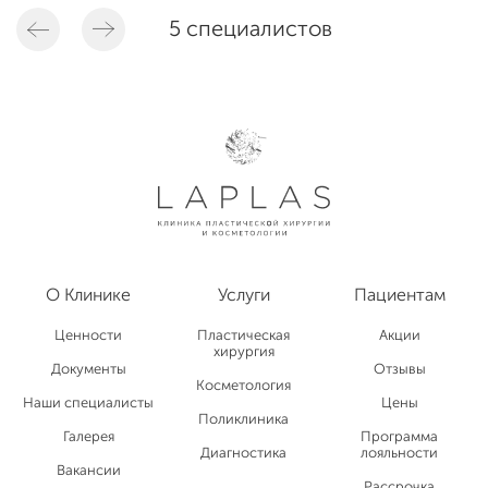
5 специалистов
О Клинике
Услуги
Пациентам
Ценности
Пластическая
Акции
хирургия
Документы
Отзывы
Косметология
Наши специалисты
Цены
Поликлиника
Галерея
Программа
Диагностика
лояльности
Вакансии
Рассрочка