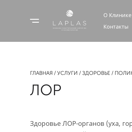
О Клинике
Контакты
ГЛАВНАЯ
УСЛУГИ
ЗДОРОВЬЕ
ПОЛИ
ЛОР
Здоровье ЛОР-органов (уха, го