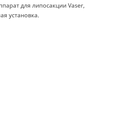
ппарат для липосакции Vaser,
ая установка.