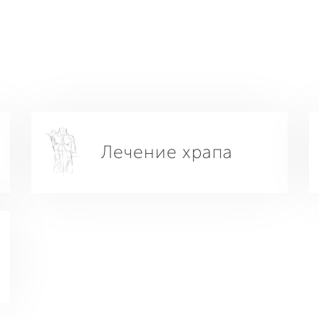
Лечение храпа