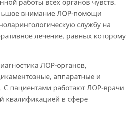
нной работы всех органов чувств.
большое внимание ЛОР-помощи
ноларингологическую службу на
ративное лечение, равных которому
диагностика ЛОР-органов,
икаментозные, аппаратные и
. С пациентами работают ЛОР-врачи
ой квалификацией в сфере