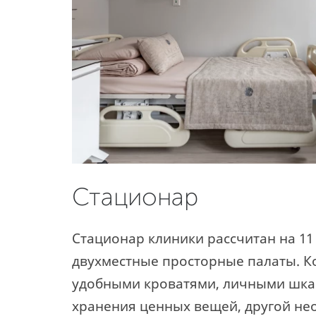
Стационар
Стационар клиники рассчитан на 11 
двухместные просторные палаты. 
удобными кроватями, личными шка
хранения ценных вещей, другой н