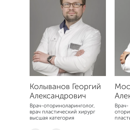
Колыванов Георгий
Мос
Александрович
Але
Врач-оториноларинголог,
Врач-
врач пластический хирург
отори
высшая категория
пласт