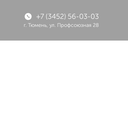
+7 (3452) 56-03-03
г. Тюмень,
ул. Профсоюзная 28