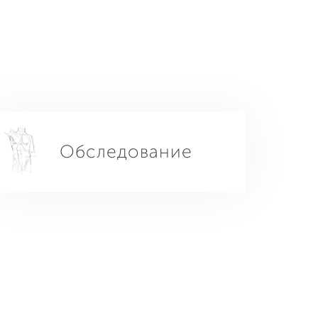
Обследование