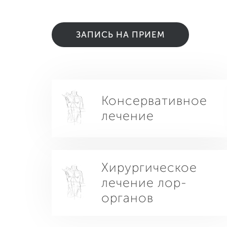
ЗАПИСЬ НА ПРИЕМ
Консервативное
лечение
Хирургическое
лечение лор-
органов