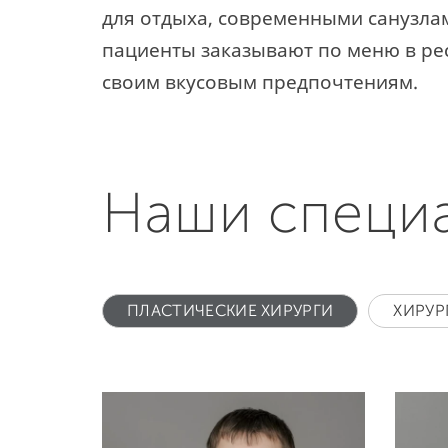
для отдыха, современными санузла
пациенты заказывают по меню в ре
своим вкусовым предпочтениям.
Наши специ
ПЛАСТИЧЕСКИЕ ХИРУРГИ
ХИРУР