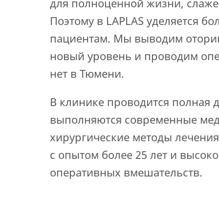
для полноценной жизни, слаже
Поэтому в LAPLAS уделяется 
пациентам. Мы выводим отори
новый уровень и проводим опе
нет в Тюмени.
В клинике проводится полная 
выполняются современные мед
хирургические методы лечения
с опытом более 25 лет и высок
оперативных вмешательств.