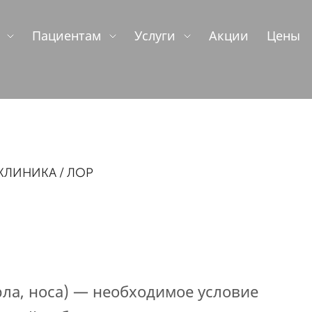
Пациентам
Услуги
Акции
Цены
КЛИНИКА
ЛОР
рла, носа) — необходимое условие