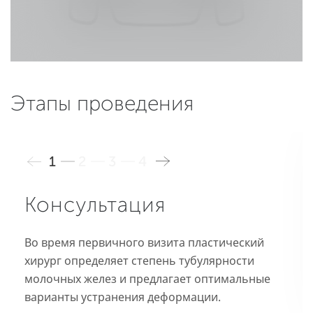
Этапы проведения
1
2
3
4
Консультация
Во время первичного визита пластический
хирург определяет степень тубулярности
молочных желез и предлагает оптимальные
варианты устранения деформации.