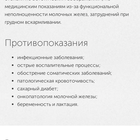
медицинским показаниям из-за функциональной
неполноценности молочных желез, затруднений при
грудном вскармливании.
Противопоказания
инфекционные заболевания;
острые воспалительные процессы;
обострение соматических заболеваний;
патологическая кровоточивость;
сахарный диабет;
онкопатология молочной железы;
беременность и лактация.