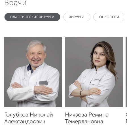
Врачи
ПЛАСТИЧЕСКИЕ ХИРУРГИ
ХИРУРГИ
ОНКОЛОГИ
Голубков Николай
Ниязова Ремина
Александрович
Темерлановна