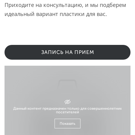
Приходите на консультацию, и мы подберем
идеальный вариант пластики для вас.
ЗАПИСЬ НА ПРИЕМ
Данный контент предназначен только для совершеннолетних
посетителей
Показать