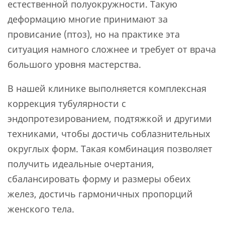
естественной полуокружности. Такую
деформацию многие принимают за
провисание (птоз), но на практике эта
ситуация намного сложнее и требует от врача
большого уровня мастерства.
В нашей клинике выполняется комплексная
коррекция тубулярности с
эндопротезированием, подтяжкой и другими
техниками, чтобы достичь соблазнительных
округлых форм. Такая комбинация позволяет
получить идеальные очертания,
сбалансировать форму и размеры обеих
желез, достичь гармоничных пропорций
женского тела.