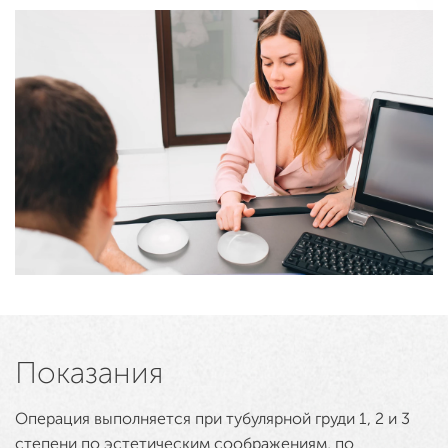
Показания
Операция выполняется при тубулярной груди 1, 2 и 3
степени по эстетическим соображениям, по