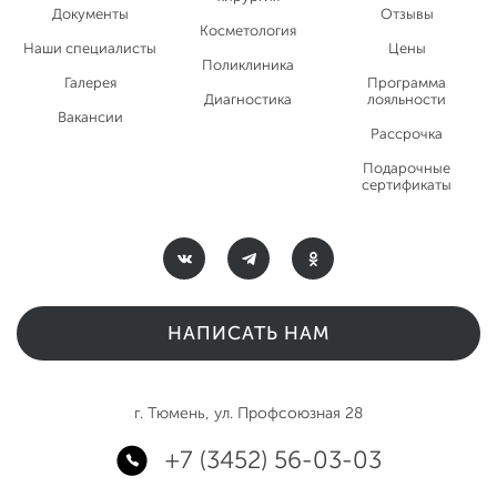
Документы
Отзывы
Косметология
Наши специалисты
Цены
Поликлиника
Галерея
Программа
Диагностика
лояльности
Вакансии
Рассрочка
Подарочные
сертификаты
НАПИСАТЬ НАМ
г. Тюмень, ул. Профсоюзная 28
+7 (3452) 56-03-03