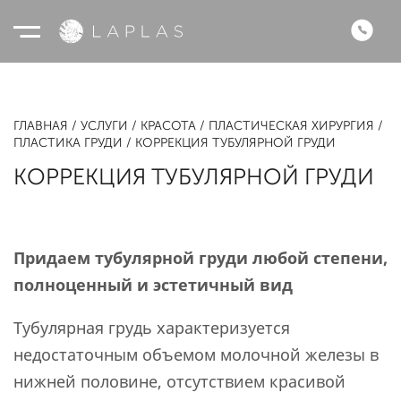
ГЛАВНАЯ
УСЛУГИ
КРАСОТА
ПЛАСТИЧЕСКАЯ ХИРУРГИЯ
ПЛАСТИКА ГРУДИ
КОРРЕКЦИЯ ТУБУЛЯРНОЙ ГРУДИ
КОРРЕКЦИЯ ТУБУЛЯРНОЙ ГРУДИ
Придаем тубулярной груди любой степени,
полноценный и эстетичный вид
Тубулярная грудь характеризуется
недостаточным объемом молочной железы в
нижней половине, отсутствием красивой