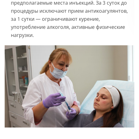
предполагаемые места инъекций. За 3 суток до
процедуры исключают прием антикоагулянтов,
за 1 сутки — ограничивают курение,
употребление алкоголя, активные физические
нагрузки.