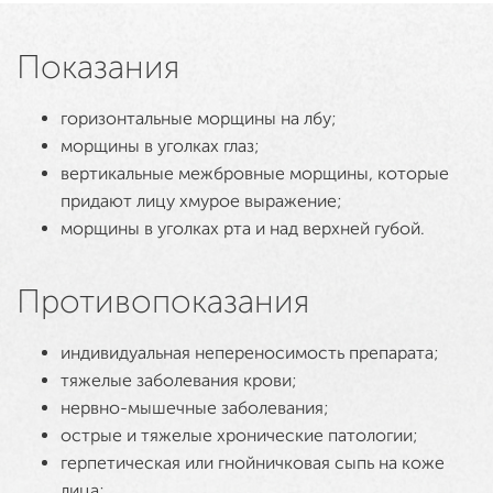
Показания
горизонтальные морщины на лбу;
морщины в уголках глаз;
вертикальные межбровные морщины, которые
придают лицу хмурое выражение;
морщины в уголках рта и над верхней губой.
Противопоказания
индивидуальная непереносимость препарата;
тяжелые заболевания крови;
нервно-мышечные заболевания;
острые и тяжелые хронические патологии;
герпетическая или гнойничковая сыпь на коже
лица;