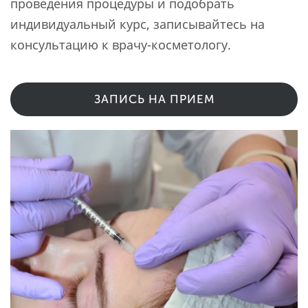
проведения процедуры и подобрать
индивидуальный курс, записывайтесь на
консультацию к врачу-косметологу.
ЗАПИСЬ НА ПРИЕМ