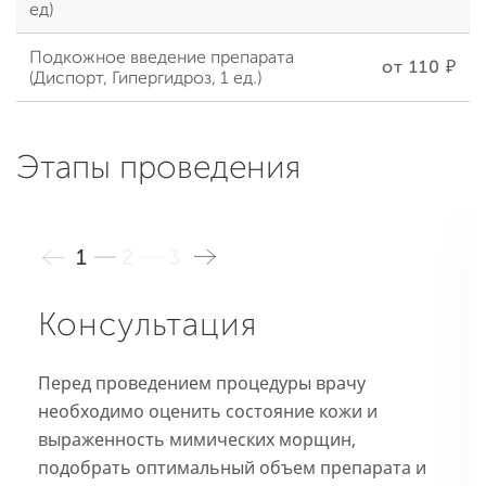
ед)
Подкожное введение препарата
от 110 ₽
(Диспорт, Гипергидроз, 1 ед.)
Этапы проведения
1
2
3
Консультация
Перед проведением процедуры врачу
необходимо оценить состояние кожи и
выраженность мимических морщин,
подобрать оптимальный объем препарата и