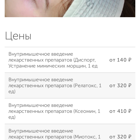
Цены
Внутримышечное введение
лекарственных препаратов (Диспорт,
от 140 ₽
Устранение мимических морщин, 1 ед
Внутримышечное введение
лекарственных препаратов (Релатокс, 1
от 320 ₽
ед)
Внутримышечное введение
лекарственных препаратов (Ксеомин, 1
от 410 ₽
ед)
Внутримышечное введение
лекарственных препаратов (Миотокс, 1
от 320 ₽