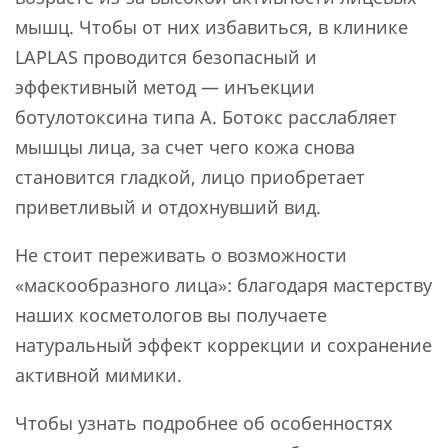
мышц. Чтобы от них избавиться, в клинике
LAPLAS проводится безопасный и
эффективный метод — инъекции
ботулотоксина типа А. Ботокс расслабляет
мышцы лица, за счет чего кожа снова
становится гладкой, лицо приобретает
приветливый и отдохнувший вид.
Не стоит переживать о возможности
«маскообразного лица»‎: благодаря мастерству
наших косметологов вы получаете
натуральный эффект коррекции и сохранение
активной мимики.
Чтобы узнать подробнее об особенностях