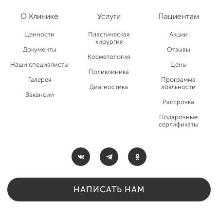
О Клинике
Услуги
Пациентам
Ценности
Пластическая
Акции
хирургия
Документы
Отзывы
Косметология
Наши специалисты
Цены
Поликлиника
Галерея
Программа
Диагностика
лояльности
Вакансии
Рассрочка
Подарочные
сертификаты
НАПИСАТЬ НАМ