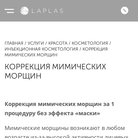
ГЛАВНАЯ
УСЛУГИ
КРАСОТА
КОСМЕТОЛОГИЯ
ИНЪЕКЦИОННАЯ КОСМЕТОЛОГИЯ
КОРРЕКЦИЯ
МИМИЧЕСКИХ МОРЩИН
КОРРЕКЦИЯ МИМИЧЕСКИХ
МОРЩИН
Коррекция мимических морщин за 1
процедуру без эффекта «маски»‎
Мимические морщины возникают в любом
возрасте из-за высокой активности лицевых