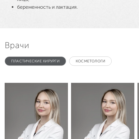
беременность и лактация.
Врачи
ПЛАСТИЧЕСКИЕ ХИРУРГИ
КОСМЕТОЛОГИ