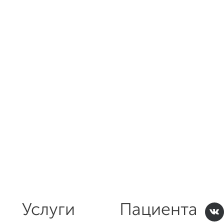
Услуги
Пациента