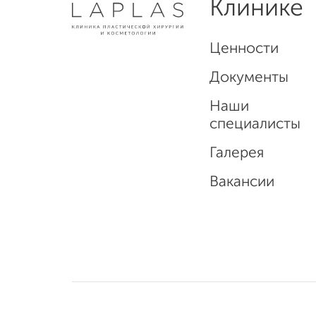
Клинике
Ценности
Документы
Наши
специалисты
Галерея
Вакансии