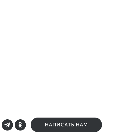
НАПИСАТЬ НАМ