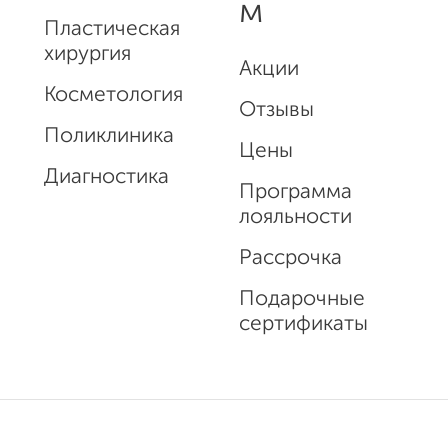
м
Пластическая
хирургия
Акции
Косметология
Отзывы
Поликлиника
Цены
Диагностика
Программа
лояльности
Рассрочка
Подарочные
сертификаты