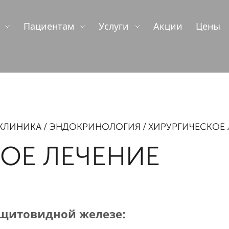
Пациентам
Услуги
Акции
Цены
КЛИНИКА
ЭНДОКРИНОЛОГИЯ
ХИРУРГИЧЕСКОЕ 
ОЕ ЛЕЧЕНИЕ
 щитовидной железе: