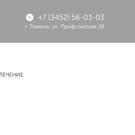
+7 (3452) 56-03-03
г. Тюмень,
ул. Профсоюзная 28
ЛЕЧЕНИЕ