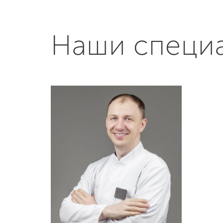
Наши специ