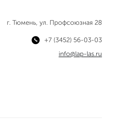
г. Тюмень, ул. Профсоюзная 28
+7 (3452) 56-03-03
info@lap-las.ru