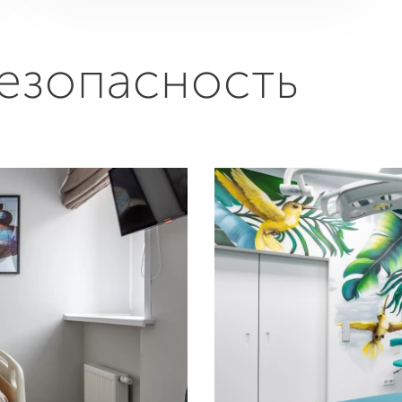
езопасность