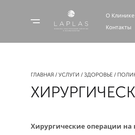
О Клинике
Контакты
ГЛАВНАЯ
УСЛУГИ
ЗДОРОВЬЕ
ПОЛИ
ХИРУРГИЧЕСК
Хирургические операции на