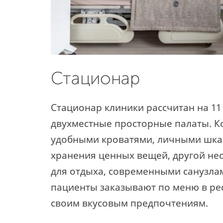
Стационар
Стационар клиники рассчитан на 11 
двухместные просторные палаты. 
удобными кроватями, личными шка
хранения ценных вещей, другой н
для отдыха, современными санузла
пациенты заказывают по меню в ре
своим вкусовым предпочтениям.