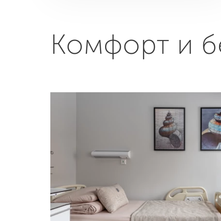
Комфорт и б