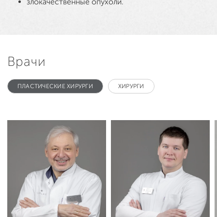
злокачественные опухоли.
Врачи
ПЛАСТИЧЕСКИЕ ХИРУРГИ
ХИРУРГИ