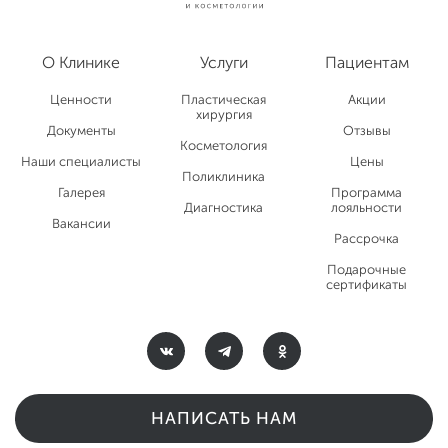
О Клинике
Услуги
Пациентам
Ценности
Пластическая
Акции
хирургия
Документы
Отзывы
Косметология
Наши специалисты
Цены
Поликлиника
Галерея
Программа
Диагностика
лояльности
Вакансии
Рассрочка
Подарочные
сертификаты
НАПИСАТЬ НАМ