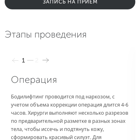
ЗАПИСЬ НА ПРИЕМ
Этапы проведения
1
2
Операция
Бодилифтинг проводится под наркозом, с
учетом объема коррекции операция длится 4-6
часов. Хирурги выполняют несколько разрезов
по предварительной разметке в разных зонах
тела, чтобы иссечь и подтянуть кожу,
сформировать красивый силуэт. Для