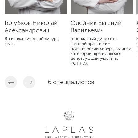
Голубков Николай
Олейник Евгений
Александрович
Васильевич
Врач пластический хирург,
Генеральный директор,
к.м.н.
главный врач, врач-
пластический хирург, высшей
категории, врач-онколог,
действующий участник
РОПРЭХ
6 специалистов