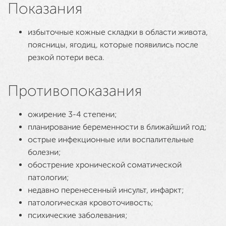
Показания
избыточные кожные складки в области живота,
поясницы, ягодиц, которые появились после
резкой потери веса.
Противопоказания
ожирение 3-4 степени;
планирование беременности в ближайший год;
острые инфекционные или воспалительные
болезни;
обострение хронической соматической
патологии;
недавно перенесенный инсульт, инфаркт;
патологическая кровоточивость;
психические заболевания;