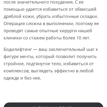
после значительного похудения. С ее
помощью удается избавиться от обвисшей
дряблой кожи, убрать избыточные складки.
Операция сложна в выполнении, поэтому ее
проводят самые опытные хирурги нашей
клиники со стажем работы более 10 лет.
Бодилифтинг — ваш заключительный шаг к
фигуре мечты, который позволит получить
стройное, подтянутое тело, избавиться от
комплексов, выглядеть эффектно в любой
одежде и без нее.