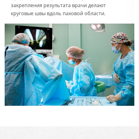
закрепления результата врачи делают
круговые швы вдоль паховой области.