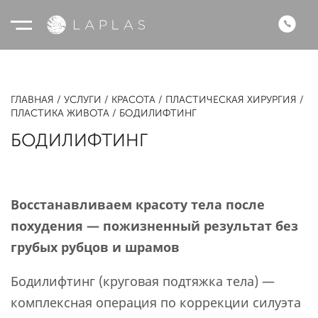
ГЛАВНАЯ
УСЛУГИ
КРАСОТА
ПЛАСТИЧЕСКАЯ ХИРУРГИЯ
ПЛАСТИКА ЖИВОТА
БОДИЛИФТИНГ
БОДИЛИФТИНГ
Восстанавливаем красоту тела после
похудения — пожизненный результат без
грубых рубцов и шрамов
Бодилифтинг (круговая подтяжка тела) —
комплексная операция по коррекции силуэта